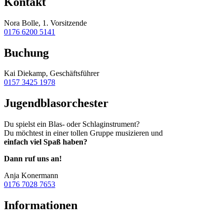
Kontakt
Nora Bolle, 1. Vorsitzende
0176 6200 5141
Buchung
Kai Diekamp, Geschäftsführer
0157 3425 1978
Jugendblasorchester
Du spielst ein Blas- oder Schlaginstrument?
Du möchtest in einer tollen Gruppe musizieren und
einfach viel Spaß haben?
Dann ruf uns an!
Anja Konermann
0176 7028 7653
Informationen