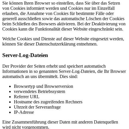
Sie können Ihren Browser so einstellen, dass Sie über das Setzen
von Cookies informiert werden und Cookies nur im Einzelfall
erlauben, die Annahme von Cookies für bestimmte Fälle oder
generell ausschließen sowie das automatische Löschen der Cookies
beim Schließen des Browsers aktivieren. Bei der Deaktivierung von
Cookies kann die Funktionalität dieser Website eingeschränkt sein.
Welche Cookies und Dienste auf dieser Website eingesetzt werden,
können Sie dieser Datenschutzerklärung entnehmen.
Server-Log-Dateien
Der Provider der Seiten erhebt und speichert automatisch
Informationen in so genannten Server-Log-Dateien, die Ihr Browser
automatisch an uns übermittelt. Dies sind:
Browsertyp und Browserversion
verwendetes Betriebssystem
Referrer URL
Hostname des zugreifenden Rechners
Uhrzeit der Serveranfrage
IP-Adresse
Eine Zusammenführung dieser Daten mit anderen Datenquellen
wird nicht vorgenommen.