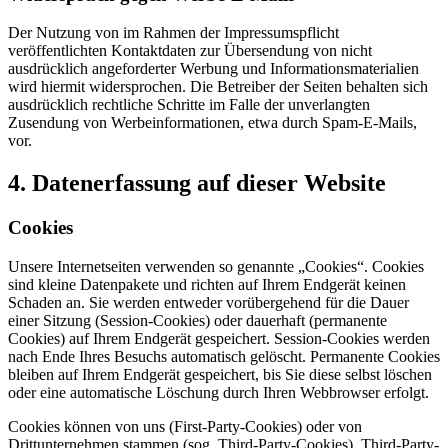
Der Nutzung von im Rahmen der Impressumspflicht
veröffentlichten Kontaktdaten zur Übersendung von nicht
ausdrücklich angeforderter Werbung und Informationsmaterialien
wird hiermit widersprochen. Die Betreiber der Seiten behalten sich
ausdrücklich rechtliche Schritte im Falle der unverlangten
Zusendung von Werbeinformationen, etwa durch Spam-E-Mails,
vor.
4. Datenerfassung auf dieser Website
Cookies
Unsere Internetseiten verwenden so genannte „Cookies“. Cookies
sind kleine Datenpakete und richten auf Ihrem Endgerät keinen
Schaden an. Sie werden entweder vorübergehend für die Dauer
einer Sitzung (Session-Cookies) oder dauerhaft (permanente
Cookies) auf Ihrem Endgerät gespeichert. Session-Cookies werden
nach Ende Ihres Besuchs automatisch gelöscht. Permanente Cookies
bleiben auf Ihrem Endgerät gespeichert, bis Sie diese selbst löschen
oder eine automatische Löschung durch Ihren Webbrowser erfolgt.
Cookies können von uns (First-Party-Cookies) oder von
Drittunternehmen stammen (sog. Third-Party-Cookies). Third-Party-