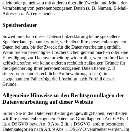
allein oder gemeinsam mit anderen über die Zwecke und Mittel der
Verarbeitung von personenbezogenen Daten (z. B. Namen, E-Mail-
Adressen o. Ä.) entscheidet.
Speicherdauer
Soweit innerhalb dieser Datenschutzerklärung keine speziellere
Speicherdauer genannt wurde, verbleiben Ihre personenbezogenen
Daten bei uns, bis der Zweck für die Datenverarbeitung entfällt.
Wenn Sie ein berechtigtes Löschersuchen geltend machen oder eine
Einwilligung zur Datenverarbeitung widerrufen, werden Ihre Daten
gelöscht, sofern wir keine anderen rechtlich zulässigen Gründe für
die Speicherung Ihrer personenbezogenen Daten haben (z. B.
steuer- oder handelsrechtliche Aufbewahrungsfristen); im
letztgenannten Fall erfolgt die Löschung nach Fortfall dieser
Gründe.
Allgemeine Hinweise zu den Rechtsgrundlagen der
Datenverarbeitung auf dieser Website
Sofern Sie in die Datenverarbeitung eingewilligt haben, verarbeiten
wir Ihre personenbezogenen Daten auf Grundlage von Art. 6 Abs. 1
lit. a DSGVO bzw. Art. 9 Abs. 2 lit. a DSGVO, sofern besondere
Datenkategorien nach Art. 9 Abs. 1 DSGVO verarbeitet werden. Im