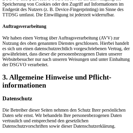
Speicherung von Cookies oder den Zugriff auf Informationen im
Endgerät des Nutzers (z. B. Device-Fingerprinting) im Sinne des
TTDSG umfasst. Die Einwilligung ist jederzeit widerrufbar.
Auftragsverarbeitung
Wir haben einen Vertrag über Auftragsverarbeitung (AVV) zur
Nutzung des oben genannten Dienstes geschlossen. Hierbei handelt
es sich um einen datenschutzrechtlich vorgeschriebenen Vertrag, der
gewährleistet, dass dieser die personenbezogenen Daten unserer
Websitebesucher nur nach unseren Weisungen und unter Einhaltung
der DSGVO verarbeitet.
3. Allgemeine Hinweise und Pflicht­
informationen
Datenschutz
Die Betreiber dieser Seiten nehmen den Schutz Ihrer persönlichen
Daten sehr ernst. Wir behandeln Ihre personenbezogenen Daten
vertraulich und entsprechend den gesetzlichen
Datenschutzvorschriften sowie dieser Datenschutzerklärung.