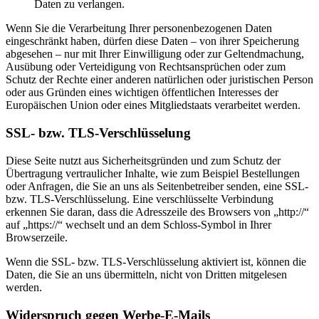
Daten zu verlangen.
Wenn Sie die Verarbeitung Ihrer personenbezogenen Daten
eingeschränkt haben, dürfen diese Daten – von ihrer Speicherung
abgesehen – nur mit Ihrer Einwilligung oder zur Geltendmachung,
Ausübung oder Verteidigung von Rechtsansprüchen oder zum
Schutz der Rechte einer anderen natürlichen oder juristischen Person
oder aus Gründen eines wichtigen öffentlichen Interesses der
Europäischen Union oder eines Mitgliedstaats verarbeitet werden.
SSL- bzw. TLS-Verschlüsselung
Diese Seite nutzt aus Sicherheitsgründen und zum Schutz der
Übertragung vertraulicher Inhalte, wie zum Beispiel Bestellungen
oder Anfragen, die Sie an uns als Seitenbetreiber senden, eine SSL-
bzw. TLS-Verschlüsselung. Eine verschlüsselte Verbindung
erkennen Sie daran, dass die Adresszeile des Browsers von „http://“
auf „https://“ wechselt und an dem Schloss-Symbol in Ihrer
Browserzeile.
Wenn die SSL- bzw. TLS-Verschlüsselung aktiviert ist, können die
Daten, die Sie an uns übermitteln, nicht von Dritten mitgelesen
werden.
Widerspruch gegen Werbe-E-Mails