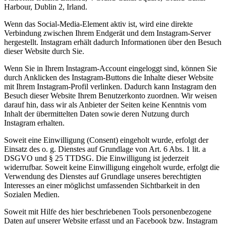
Harbour, Dublin 2, Irland.
Wenn das Social-Media-Element aktiv ist, wird eine direkte
Verbindung zwischen Ihrem Endgerät und dem Instagram-Server
hergestellt. Instagram erhält dadurch Informationen über den Besuch
dieser Website durch Sie.
Wenn Sie in Ihrem Instagram-Account eingeloggt sind, können Sie
durch Anklicken des Instagram-Buttons die Inhalte dieser Website
mit Ihrem Instagram-Profil verlinken. Dadurch kann Instagram den
Besuch dieser Website Ihrem Benutzerkonto zuordnen. Wir weisen
darauf hin, dass wir als Anbieter der Seiten keine Kenntnis vom
Inhalt der übermittelten Daten sowie deren Nutzung durch
Instagram erhalten.
Soweit eine Einwilligung (Consent) eingeholt wurde, erfolgt der
Einsatz des o. g. Dienstes auf Grundlage von Art. 6 Abs. 1 lit. a
DSGVO und § 25 TTDSG. Die Einwilligung ist jederzeit
widerrufbar. Soweit keine Einwilligung eingeholt wurde, erfolgt die
Verwendung des Dienstes auf Grundlage unseres berechtigten
Interesses an einer möglichst umfassenden Sichtbarkeit in den
Sozialen Medien.
Soweit mit Hilfe des hier beschriebenen Tools personenbezogene
Daten auf unserer Website erfasst und an Facebook bzw. Instagram