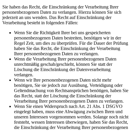
Sie haben das Recht, die Einschränkung der Verarbeitung Ihrer
personenbezogenen Daten zu verlangen. Hierzu können Sie sich
jederzeit an uns wenden. Das Recht auf Einschränkung der
Verarbeitung besteht in folgenden Fällen:
Wenn Sie die Richtigkeit Ihrer bei uns gespeicherten
personenbezogenen Daten bestreiten, benötigen wir in der
Regel Zeit, um dies zu überprüfen. Für die Dauer der Prüfung
haben Sie das Recht, die Einschränkung der Verarbeitung
Ihrer personenbezogenen Daten zu verlangen.
Wenn die Verarbeitung Ihrer personenbezogenen Daten
unrechtmäßig geschah/geschieht, können Sie statt der
Löschung die Einschränkung der Datenverarbeitung
verlangen.
Wenn wir Ihre personenbezogenen Daten nicht mehr
benötigen, Sie sie jedoch zur Ausübung, Verteidigung oder
Geltendmachung von Rechtsansprüchen benötigen, haben Sie
das Recht, statt der Löschung die Einschränkung der
Verarbeitung Ihrer personenbezogenen Daten zu verlangen.
Wenn Sie einen Widerspruch nach Art. 21 Abs. 1 DSGVO
eingelegt haben, muss eine Abwägung zwischen Ihren und
unseren Interessen vorgenommen werden. Solange noch nicht
feststeht, wessen Interessen überwiegen, haben Sie das Recht,
die Einschränkung der Verarbeitung Ihrer personenbezogenen