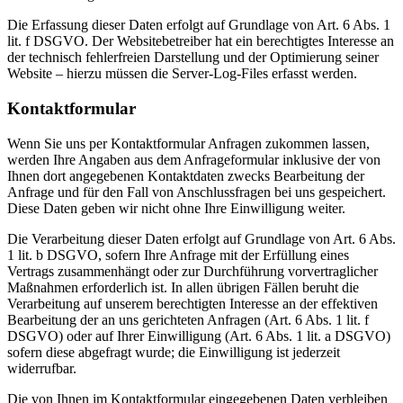
Die Erfassung dieser Daten erfolgt auf Grundlage von Art. 6 Abs. 1
lit. f DSGVO. Der Websitebetreiber hat ein berechtigtes Interesse an
der technisch fehlerfreien Darstellung und der Optimierung seiner
Website – hierzu müssen die Server-Log-Files erfasst werden.
Kontaktformular
Wenn Sie uns per Kontaktformular Anfragen zukommen lassen,
werden Ihre Angaben aus dem Anfrageformular inklusive der von
Ihnen dort angegebenen Kontaktdaten zwecks Bearbeitung der
Anfrage und für den Fall von Anschlussfragen bei uns gespeichert.
Diese Daten geben wir nicht ohne Ihre Einwilligung weiter.
Die Verarbeitung dieser Daten erfolgt auf Grundlage von Art. 6 Abs.
1 lit. b DSGVO, sofern Ihre Anfrage mit der Erfüllung eines
Vertrags zusammenhängt oder zur Durchführung vorvertraglicher
Maßnahmen erforderlich ist. In allen übrigen Fällen beruht die
Verarbeitung auf unserem berechtigten Interesse an der effektiven
Bearbeitung der an uns gerichteten Anfragen (Art. 6 Abs. 1 lit. f
DSGVO) oder auf Ihrer Einwilligung (Art. 6 Abs. 1 lit. a DSGVO)
sofern diese abgefragt wurde; die Einwilligung ist jederzeit
widerrufbar.
Die von Ihnen im Kontaktformular eingegebenen Daten verbleiben