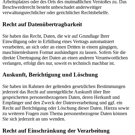
Arbeitsplatzes oder des Orts des mutmaßlichen Verstoßes zu. Das
Beschwerderecht besteht unbeschadet anderweitiger
verwaltungsrechtlicher oder gerichtlicher Rechtsbehelfe.
Recht auf Daten­übertrag­barkeit
Sie haben das Recht, Daten, die wir auf Grundlage Ihrer
Einwilligung oder in Erfüllung eines Vertrags automatisiert
verarbeiten, an sich oder an einen Dritten in einem gängigen,
maschinenlesbaren Format aushändigen zu lassen. Sofern Sie die
direkte Übertragung der Daten an einen anderen Verantwortlichen
verlangen, erfolgt dies nur, soweit es technisch machbar ist.
Auskunft, Berichtigung und Löschung
Sie haben im Rahmen der geltenden gesetzlichen Bestimmungen
jederzeit das Recht auf unentgeltliche Auskunft über Ihre
gespeicherten personenbezogenen Daten, deren Herkunft und
Empfänger und den Zweck der Datenverarbeitung und ggf. ein
Recht auf Berichtigung oder Löschung dieser Daten. Hierzu sowie
zu weiteren Fragen zum Thema personenbezogene Daten können
Sie sich jederzeit an uns wenden.
Recht auf Einschränkung der Verarbeitung