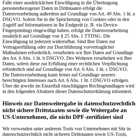
Falle einer ausdrücklichen Einwilligung in die Übertragung
personenbezogener Daten in Drittstaaten erfolgt die
Datenverarbeitung außerdem auf Grundlage von Art. 49 Abs. 1 lit. a
DSGVO. Sofern Sie in die Speicherung von Cookies oder in den
Zugriff auf Informationen in Ihr Endgerät (z. B. via Device-
Fingerprinting) eingewilligt haben, erfolgt die Datenverarbeitung
zusätzlich auf Grundlage von § 25 Abs. 1 TTDSG. Die
Einwilligung ist jederzeit widerrufbar. Sind Ihre Daten zur
Vertragserfüllung oder zur Durchführung vorvertraglicher
Maßnahmen erforderlich, verarbeiten wir Ihre Daten auf Grundlage
des Art. 6 Abs. 1 lit. b DSGVO. Des Weiteren verarbeiten wir Ihre
Daten, sofern diese zur Erfüllung einer rechtlichen Verpflichtung
erforderlich sind auf Grundlage von Art. 6 Abs. 1 lit. c DSGVO.
Die Datenverarbeitung kann ferner auf Grundlage unseres
berechtigten Interesses nach Art. 6 Abs. 1 lit. f DSGVO erfolgen.
Über die jeweils im Einzelfall einschlägigen Rechtsgrundlagen wird
in den folgenden Absätzen dieser Datenschutzerklärung informiert.
Hinweis zur Datenweitergabe in datenschutzrechtlich
nicht sichere Drittstaaten sowie die Weitergabe an
US-Unternehmen, die nicht DPF-zertifiziert sind
Wir verwenden unter anderem Tools von Unternehmen mit Sitz in
datenschutzrechtlich nicht sicheren Drittstaaten sowie US-Tools,