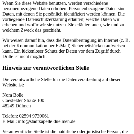
Wenn Sie diese Website benutzen, werden verschiedene
personenbezogene Daten erhoben. Personenbezogene Daten sind
Daten, mit denen Sie persönlich identifiziert werden können. Die
vorliegende Datenschutzerklärung erläutert, welche Daten wir
erheben und wofür wir sie nutzen. Sie erläutert auch, wie und zu
welchem Zweck das geschieht.
Wir weisen darauf hin, dass die Datenübertragung im Internet (z. B.
bei der Kommunikation per E-Mail) Sicherheitslücken aufweisen
kann. Ein lückenloser Schutz der Daten vor dem Zugriff durch
Dritte ist nicht möglich.
Hinweis zur verantwortlichen Stelle
Die verantwortliche Stelle für die Datenverarbeitung auf dieser
Website ist:
Nora Bolle
Coesfelder Straße 100
48249 Dülmen
Telefon: 02594 9739061
E-Mail: info@stadtkapelle-duelmen.de
Verantwortliche Stelle ist die natürliche oder juristische Person, die