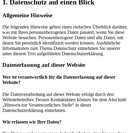
1. Datenschutz auf einen Blick
Allgemeine Hinweise
Die folgenden Hinweise geben einen einfachen Überblick darüber,
was mit Ihren personenbezogenen Daten passiert, wenn Sie diese
Website besuchen. Personenbezogene Daten sind alle Daten, mit
denen Sie persönlich identifiziert werden können. Ausführliche
Informationen zum Thema Datenschutz entnehmen Sie unserer
unter diesem Text aufgeführten Datenschutzerklärung.
Datenerfassung auf dieser Website
Wer ist verantwortlich für die Datenerfassung auf dieser
Website?
Die Datenverarbeitung auf dieser Website erfolgt durch den
Websitebetreiber. Dessen Kontaktdaten können Sie dem Abschnitt
„Hinweis zur Verantwortlichen Stelle“ in dieser
Datenschutzerklärung entnehmen.
Wie erfassen wir Ihre Daten?