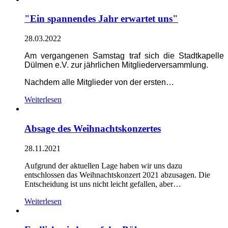
"Ein spannendes Jahr erwartet uns"
28.03.2022
Am vergangenen Samstag traf sich die Stadtkapelle
Dülmen e.V. zur jährlichen Mitgliederversammlung.
Nachdem alle Mitglieder von der ersten…
Weiterlesen
Absage des Weihnachtskonzertes
28.11.2021
Aufgrund der aktuellen Lage haben wir uns dazu
entschlossen das Weihnachtskonzert 2021 abzusagen. Die
Entscheidung ist uns nicht leicht gefallen, aber…
Weiterlesen