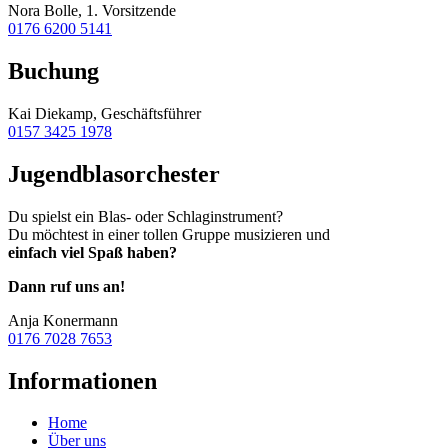
Nora Bolle, 1. Vorsitzende
0176 6200 5141
Buchung
Kai Diekamp, Geschäftsführer
0157 3425 1978
Jugendblasorchester
Du spielst ein Blas- oder Schlaginstrument?
Du möchtest in einer tollen Gruppe musizieren und
einfach viel Spaß haben?
Dann ruf uns an!
Anja Konermann
0176 7028 7653
Informationen
Home
Über uns