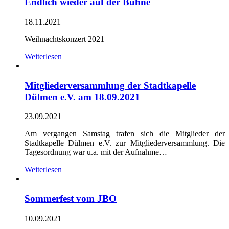
Endlich wieder auf der Bühne
18.11.2021
Weihnachtskonzert 2021
Weiterlesen
Mitgliederversammlung der Stadtkapelle
Dülmen e.V. am 18.09.2021
23.09.2021
Am vergangen Samstag trafen sich die Mitglieder der
Stadtkapelle Dülmen e.V. zur Mitgliederversammlung. Die
Tagesordnung war u.a. mit der Aufnahme…
Weiterlesen
Sommerfest vom JBO
10.09.2021