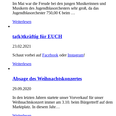
Im Mai war die Freude bei den jungen Musikerinnen und
Musikern des Jugendblasorchesters sehr groß, da das
Jugendblasorchester 750,00 € beim …
Weiterlesen
ta(k)tkräftig für EUCH
23.02.2021
Schaut vorbei auf
Facebook
oder
Instagram
!
Weiterlesen
Absage des Weihnachtskonzertes
29.09.2020
In den letzten Jahren startete unser Vorverkauf für unser
Weihnachtskonzert immer am 3.10. beim Bürgertreff auf dem
Marktplatz. In diesem Jahr…
Weiterlesen