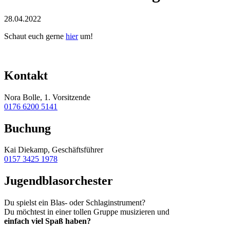
28.04.2022
Schaut euch gerne
hier
um!
Kontakt
Nora Bolle, 1. Vorsitzende
0176 6200 5141
Buchung
Kai Diekamp, Geschäftsführer
0157 3425 1978
Jugendblasorchester
Du spielst ein Blas- oder Schlaginstrument?
Du möchtest in einer tollen Gruppe musizieren und
einfach viel Spaß haben?